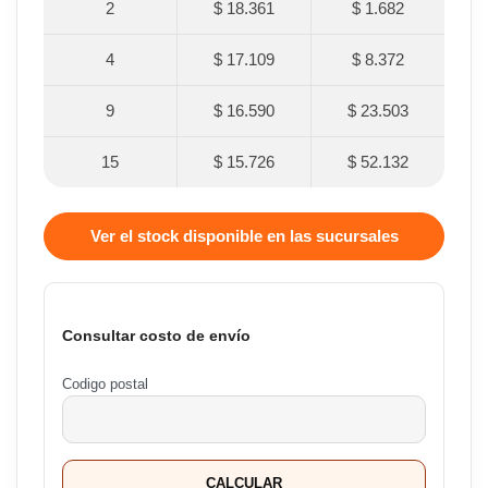
2
$ 18.361
$ 1.682
4
$ 17.109
$ 8.372
9
$ 16.590
$ 23.503
15
$ 15.726
$ 52.132
Ver el stock disponible en las sucursales
Consultar costo de envío
Codigo postal
CALCULAR