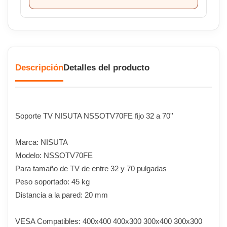
Descripción
Detalles del producto
Soporte TV NISUTA NSSOTV70FE fijo 32 a 70''
Marca: NISUTA
Modelo: NSSOTV70FE
Para tamaño de TV de entre 32 y 70 pulgadas
Peso soportado: 45 kg
Distancia a la pared: 20 mm
VESA Compatibles: 400x400 400x300 300x400 300x300