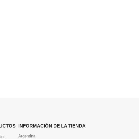
UCTOS
INFORMACIÓN DE LA TIENDA
Argentina
des