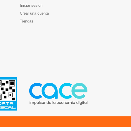
Iniciar sesión
Crear una cuenta
Tiendas