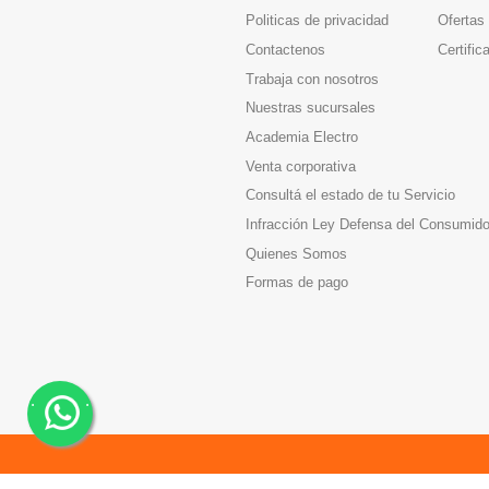
Politicas de privacidad
Ofertas
Contactenos
Certific
Trabaja con nosotros
Nuestras sucursales
Academia Electro
Venta corporativa
Consultá el estado de tu Servicio
Infracción Ley Defensa del Consumido
Quienes Somos
Formas de pago
.
.