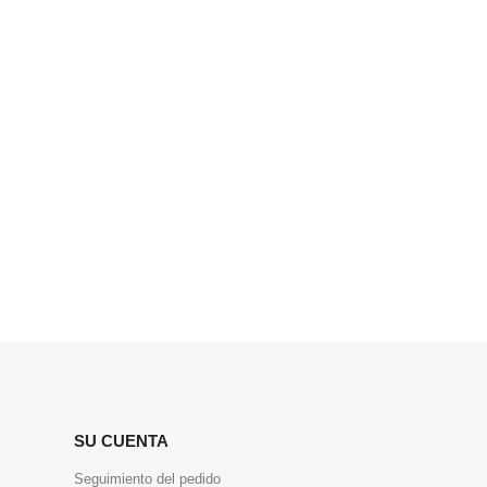
SU CUENTA
Seguimiento del pedido