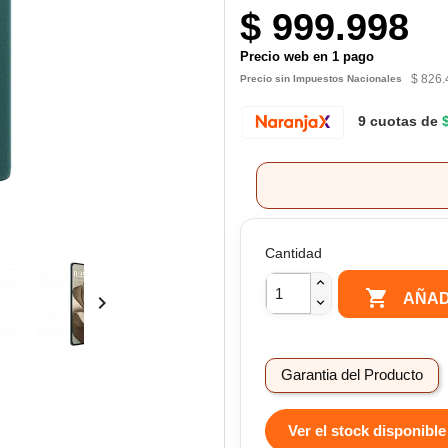
$ 999.998
Precio web en 1 pago
$ 826.
Precio sin Impuestos Nacionales
9 cuotas de
Cantidad

AÑAD

Garantia del Producto
Ver el stock disponible