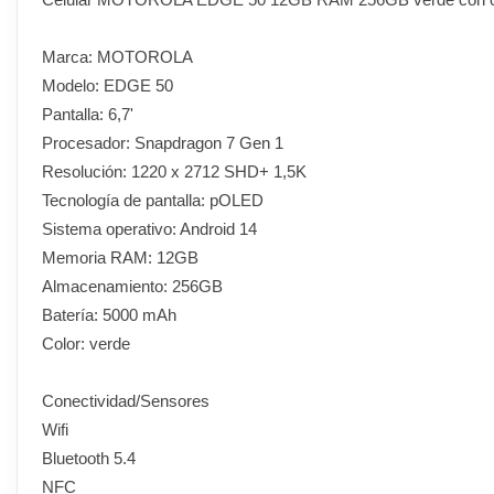
Marca: MOTOROLA
Modelo: EDGE 50
Pantalla: 6,7'
Procesador: Snapdragon 7 Gen 1
Resolución: 1220 x 2712 SHD+ 1,5K
Tecnología de pantalla: pOLED
Sistema operativo: Android 14
Memoria RAM: 12GB
Almacenamiento: 256GB
Batería: 5000 mAh
Color: verde
Conectividad/Sensores
Wifi
Bluetooth 5.4
NFC