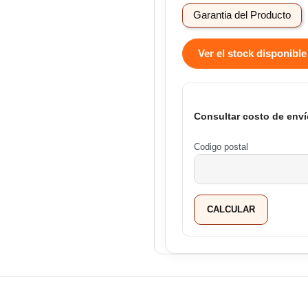
Garantia del Producto
Ver el stock disponible
Consultar costo de enví
Codigo postal
CALCULAR