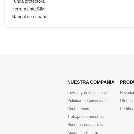
Funda protectora
Herramienta SIM
Manual de usuario
NUESTRA COMPAÑIA
PROD
Envíos y devoluciones
Noveda
Politicas de privacidad
Ofertas
Contactenos
Certific
Trabaja con nosotros
Nuestras sucursales
Academia Electro