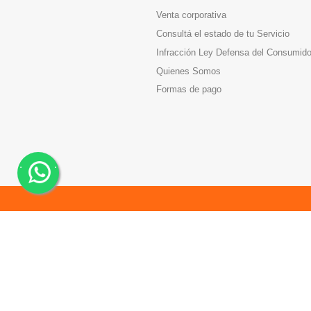
Venta corporativa
Consultá el estado de tu Servicio
Infracción Ley Defensa del Consumido
Quienes Somos
Formas de pago
.
.