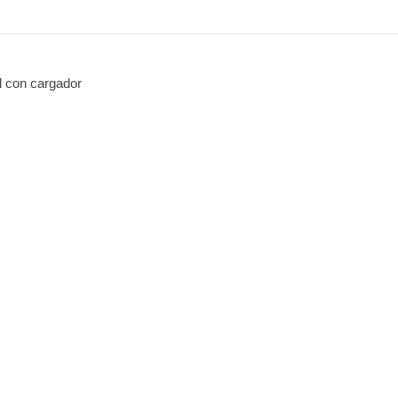
con cargador