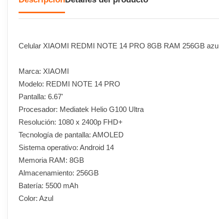
Celular XIAOMI REDMI NOTE 14 PRO 8GB RAM 256GB azul 
Marca: XIAOMI
Modelo: REDMI NOTE 14 PRO
Pantalla: 6.67'
Procesador: Mediatek Helio G100 Ultra
Resolución: 1080 x 2400p FHD+
Tecnología de pantalla: AMOLED
Sistema operativo: Android 14
Memoria RAM: 8GB
Almacenamiento: 256GB
Batería: 5500 mAh
Color: Azul