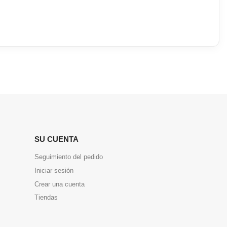
SU CUENTA
Seguimiento del pedido
Iniciar sesión
Crear una cuenta
Tiendas