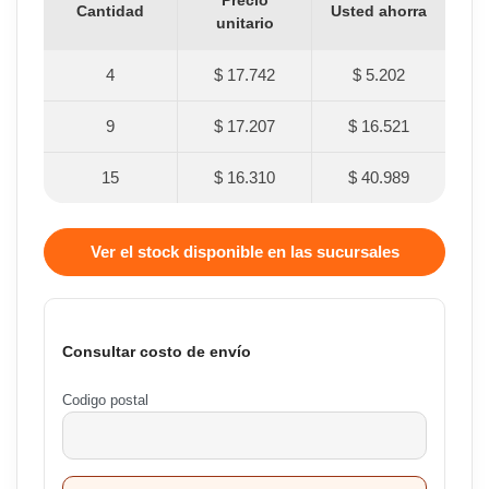
Precio
Cantidad
Usted ahorra
unitario
4
$ 17.742
$ 5.202
9
$ 17.207
$ 16.521
15
$ 16.310
$ 40.989
Ver el stock disponible en las sucursales
Consultar costo de envío
Codigo postal