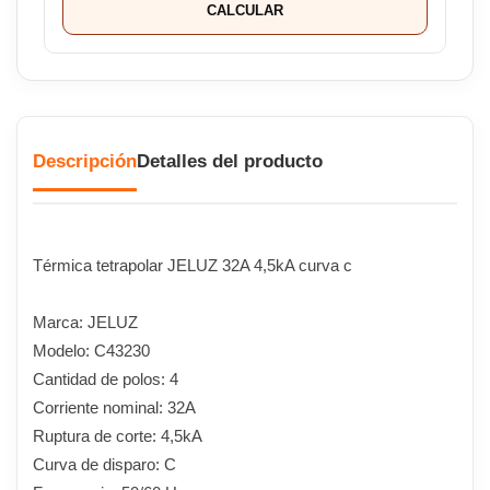
CALCULAR
Descripción
Detalles del producto
Térmica tetrapolar JELUZ 32A 4,5kA curva c
Marca: JELUZ
Modelo: C43230
Cantidad de polos: 4
Corriente nominal: 32A
Ruptura de corte: 4,5kA
Curva de disparo: C