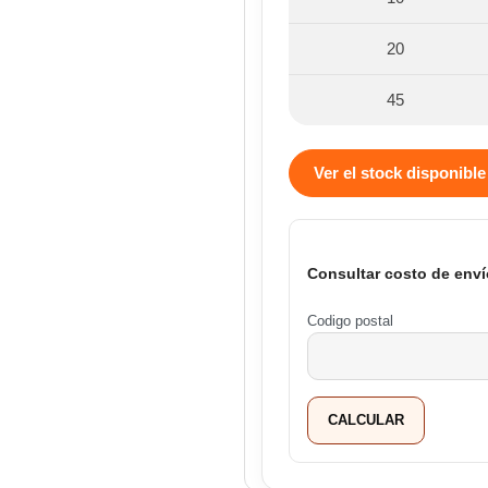
20
45
Ver el stock disponible
Consultar costo de enví
Codigo postal
CALCULAR