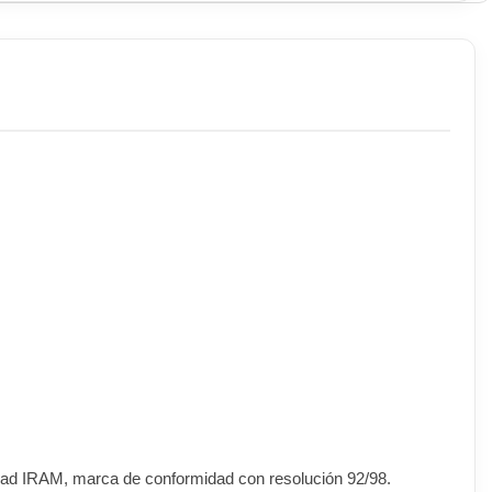
ridad IRAM, marca de conformidad con resolución 92/98.