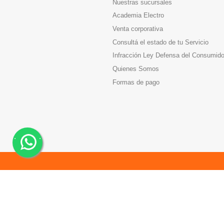
Nuestras sucursales
Academia Electro
Venta corporativa
Consultá el estado de tu Servicio
Infracción Ley Defensa del Consumido
Quienes Somos
Formas de pago
.
.