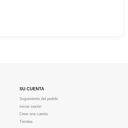
SU CUENTA
Seguimiento del pedido
Iniciar sesión
Crear una cuenta
Tiendas