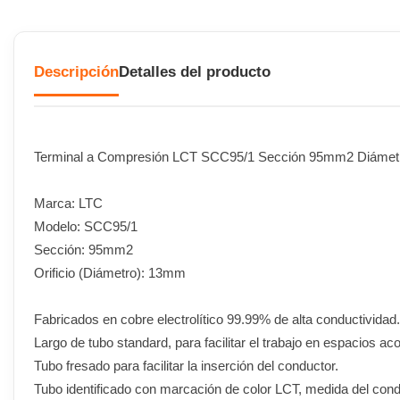
Descripción
Detalles del producto
Terminal a Compresión LCT SCC95/1 Sección 95mm2 Diáme
Marca: LTC
Modelo: SCC95/1
Sección: 95mm2
Orificio (Diámetro): 13mm
Fabricados en cobre electrolítico 99.99% de alta conductividad.
Largo de tubo standard, para facilitar el trabajo en espacios ac
Tubo fresado para facilitar la inserción del conductor.
Tubo identificado con marcación de color LCT, medida del cond