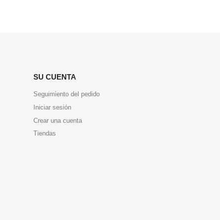
SU CUENTA
Seguimiento del pedido
Iniciar sesión
Crear una cuenta
Tiendas