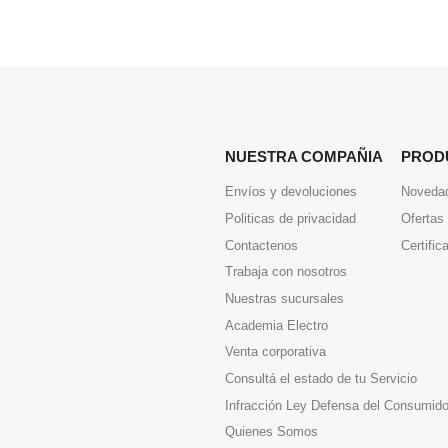
NUESTRA COMPAÑIA
PROD
Envíos y devoluciones
Noveda
Politicas de privacidad
Ofertas
Contactenos
Certific
Trabaja con nosotros
Nuestras sucursales
Academia Electro
Venta corporativa
Consultá el estado de tu Servicio
Infracción Ley Defensa del Consumido
Quienes Somos