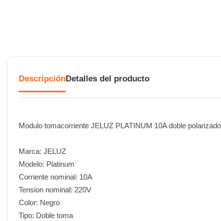
Descripción
Detalles del producto
Modulo tomacorriente JELUZ PLATINUM 10A doble polarizado
Marca: JELUZ
Modelo: Platinum
Corriente nominal: 10A
Tension nominal: 220V
Color: Negro
Tipo: Doble toma