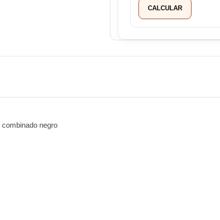
CALCULAR
 combinado negro