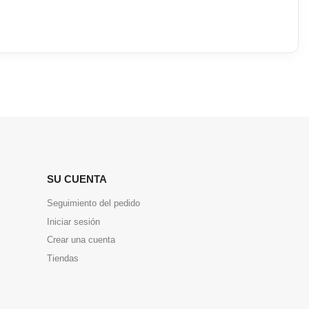
SU CUENTA
Seguimiento del pedido
Iniciar sesión
Crear una cuenta
Tiendas