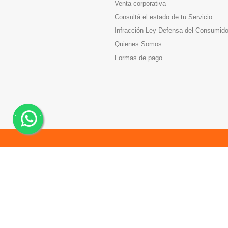
Venta corporativa
Consultá el estado de tu Servicio
Infracción Ley Defensa del Consumido
Quienes Somos
Formas de pago
.
.