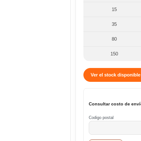
15
35
80
150
Ver el stock disponible
Consultar costo de enví
Codigo postal