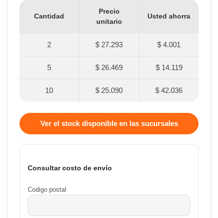
Precio
Cantidad
Usted ahorra
unitario
2
$ 27.293
$ 4.001
5
$ 26.469
$ 14.119
10
$ 25.090
$ 42.036
Ver el stock disponible en las sucursales
Consultar costo de envío
Codigo postal