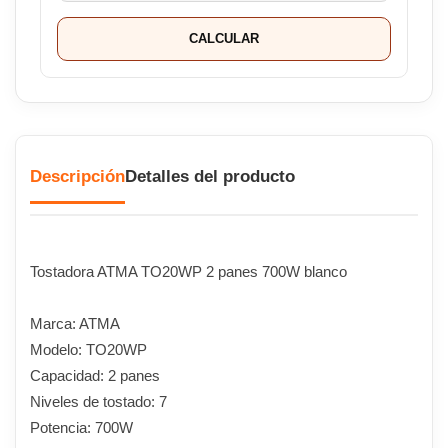
CALCULAR
Descripción
Detalles del producto
Tostadora ATMA TO20WP 2 panes 700W blanco
Marca: ATMA
Modelo: TO20WP
Capacidad: 2 panes
Niveles de tostado: 7
Potencia: 700W