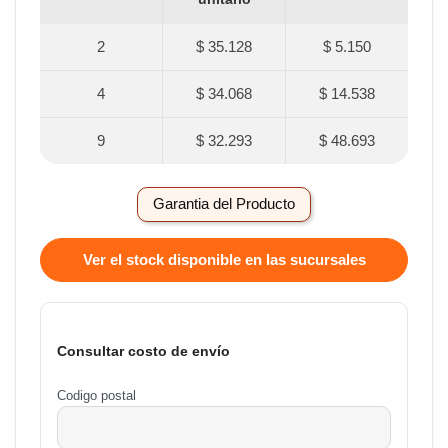
2
$ 35.128
$ 5.150
4
$ 34.068
$ 14.538
9
$ 32.293
$ 48.693
Garantia del Producto
Ver el stock disponible en las sucursales
Consultar costo de envío
Codigo postal