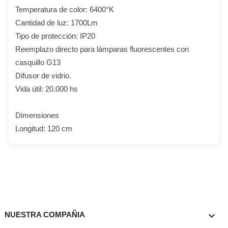
Temperatura de color: 6400°K
Cantidad de luz: 1700Lm
Tipo de protección: IP20
Reemplazo directo para lámparas fluorescentes con
casquillo G13
Difusor de vidrio.
Vida útil: 20.000 hs
Dimensiones
Longitud: 120 cm

NUESTRA COMPAÑIA