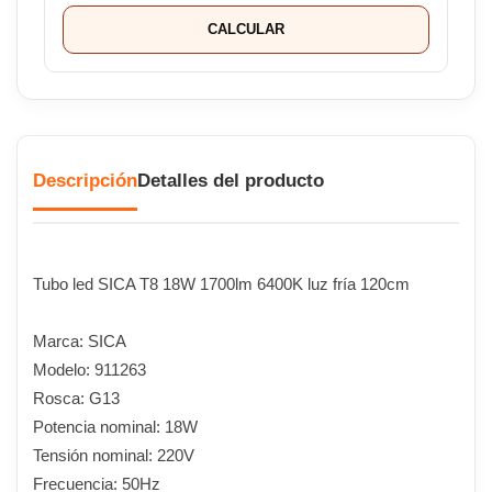
CALCULAR
Descripción
Detalles del producto
Tubo led SICA T8 18W 1700lm 6400K luz fría 120cm
Marca: SICA
Modelo: 911263
Rosca: G13
Potencia nominal: 18W
Tensión nominal: 220V
Frecuencia: 50Hz