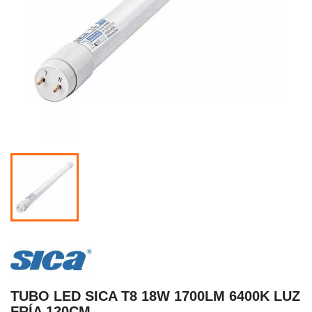
TUBO LED SICA T8 18W 1700LM 6400K LUZ
FRÍA 120CM