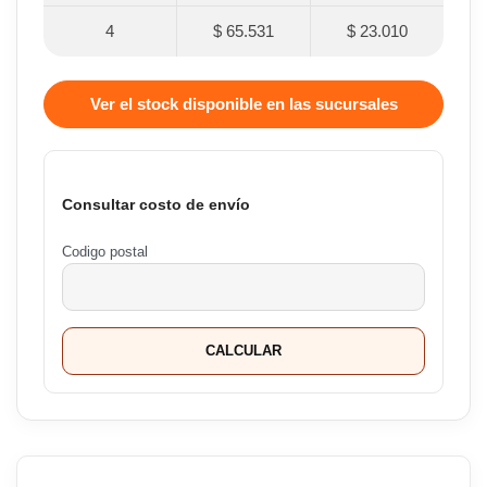
4
$ 65.531
$ 23.010
Ver el stock disponible en las sucursales
Consultar costo de envío
Codigo postal
CALCULAR