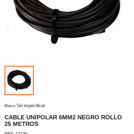
Sin especificar
Marca
CABLE UNIPOLAR 6MM2 NEGRO ROLLO
25 METROS
REF. 12130