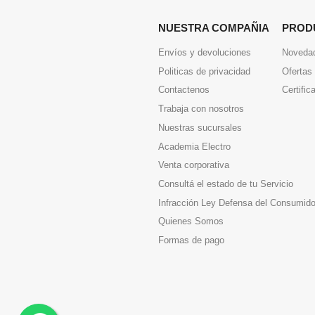
NUESTRA COMPAÑIA
PROD
Envíos y devoluciones
Noveda
Politicas de privacidad
Ofertas
Contactenos
Certific
Trabaja con nosotros
Nuestras sucursales
Academia Electro
Venta corporativa
Consultá el estado de tu Servicio
Infracción Ley Defensa del Consumido
Quienes Somos
Formas de pago