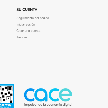
SU CUENTA
Seguimiento del pedido
Iniciar sesión
Crear una cuenta
Tiendas