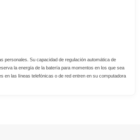
as personales. Su capacidad de regulación automática de
reserva la energía de la batería para momentos en los que sea
es en las líneas telefónicas o de red entren en su computadora