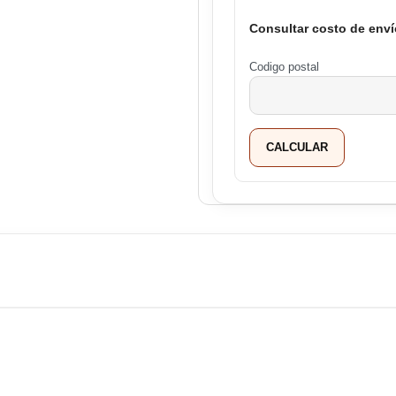
Consultar costo de enví
Codigo postal
CALCULAR