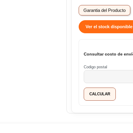
Garantia del Producto
Ver el stock disponible
Consultar costo de enví
Codigo postal
CALCULAR