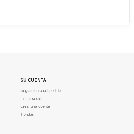
SU CUENTA
Seguimiento del pedido
Iniciar sesión
Crear una cuenta
Tiendas