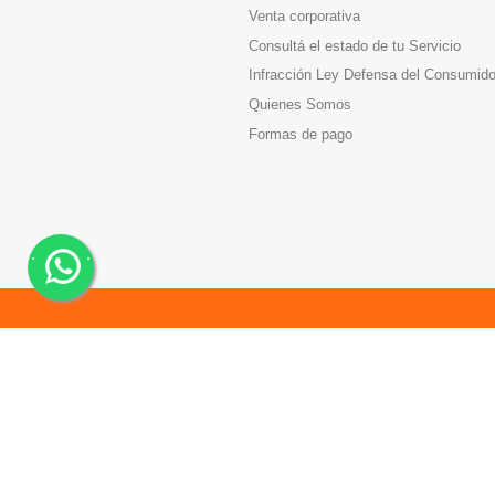
Venta corporativa
Consultá el estado de tu Servicio
Infracción Ley Defensa del Consumido
Quienes Somos
Formas de pago
.
.