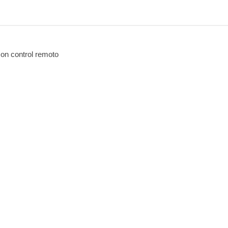
on control remoto