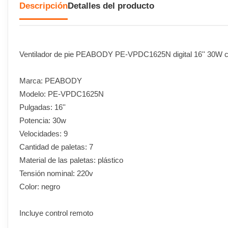
Descripción
Detalles del producto
Ventilador de pie PEABODY PE-VPDC1625N digital 16'' 30W c
Marca: PEABODY
Modelo: PE-VPDC1625N
Pulgadas: 16''
Potencia: 30w
Velocidades: 9
Cantidad de paletas: 7
Material de las paletas: plástico
Tensión nominal: 220v
Color: negro
Incluye control remoto