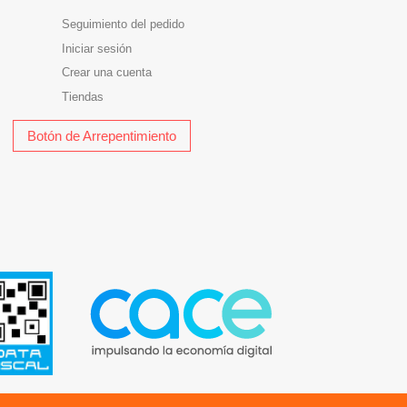
Seguimiento del pedido
Iniciar sesión
Crear una cuenta
Tiendas
Botón de Arrepentimiento