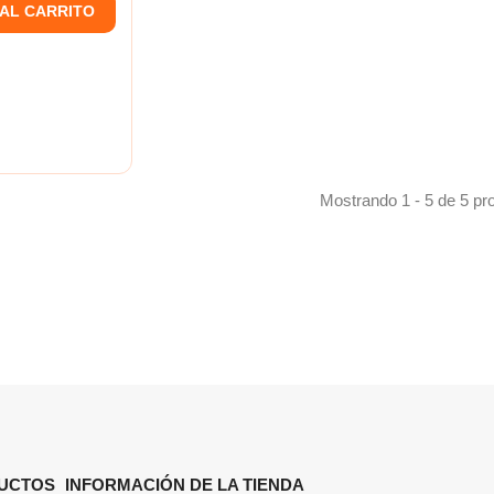
 AL CARRITO
Mostrando 1 - 5 de 5 pr
UCTOS
INFORMACIÓN DE LA TIENDA