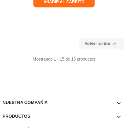
AÑADIR AL CARRITO

Volver arriba
Mostrando 1 - 15 de 15 productos

NUESTRA COMPAÑIA

PRODUCTOS