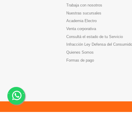
Trabaja con nosotros
Nuestras sucursales
Academia Electro
Venta corporativa
Consultá el estado de tu Servicio
Infracción Ley Defensa del Consumido
Quienes Somos
Formas de pago
.
.