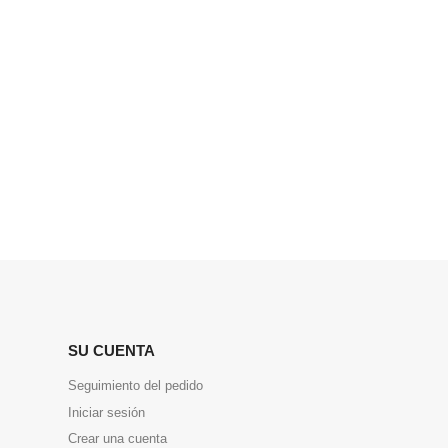
SU CUENTA
Seguimiento del pedido
Iniciar sesión
Crear una cuenta