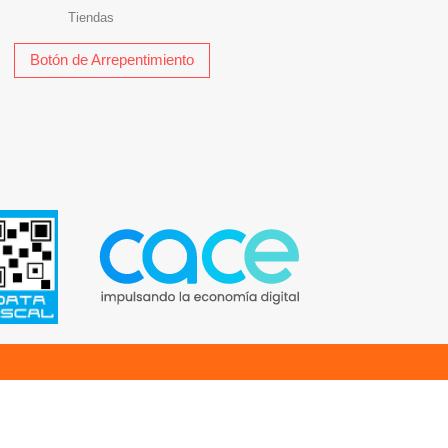
Tiendas
Botón de Arrepentimiento