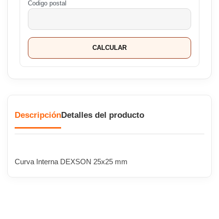
Codigo postal
CALCULAR
Descripción
Detalles del producto
Curva Interna DEXSON 25x25 mm