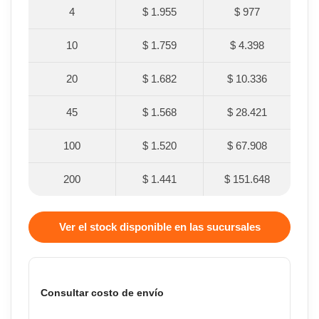
4
$ 1.955
$ 977
10
$ 1.759
$ 4.398
20
$ 1.682
$ 10.336
45
$ 1.568
$ 28.421
100
$ 1.520
$ 67.908
200
$ 1.441
$ 151.648
Ver el stock disponible en las sucursales
Consultar costo de envío