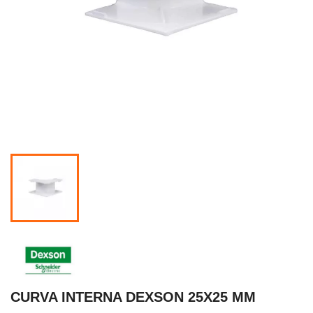
CURVA INTERNA DEXSON 25X25 MM