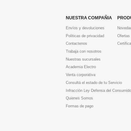
NUESTRA COMPAÑIA
PROD
Envíos y devoluciones
Noveda
Politicas de privacidad
Ofertas
Contactenos
Certific
Trabaja con nosotros
Nuestras sucursales
Academia Electro
Venta corporativa
Consultá el estado de tu Servicio
Infracción Ley Defensa del Consumido
Quienes Somos
Formas de pago