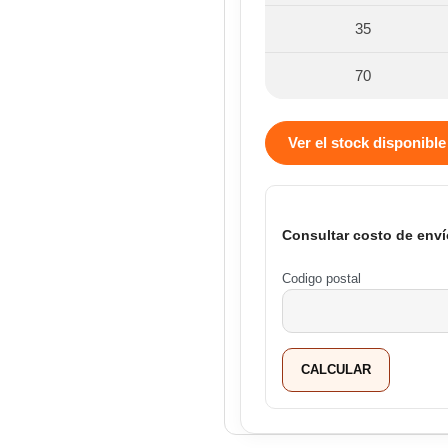
35
70
Ver el stock disponible
Consultar costo de enví
Codigo postal
CALCULAR