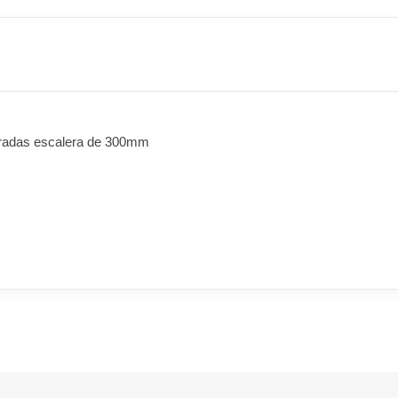
foradas escalera de 300mm