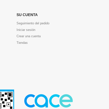
SU CUENTA
Seguimiento del pedido
Iniciar sesión
Crear una cuenta
Tiendas