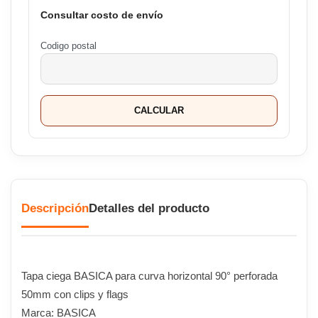
Consultar costo de envío
Codigo postal
CALCULAR
Descripción
Detalles del producto
Tapa ciega BASICA para curva horizontal 90° perforada
50mm con clips y flags
Marca: BASICA