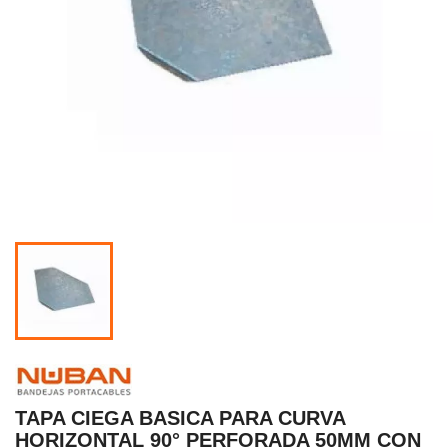
TAPA CIEGA BASICA PARA CURVA
HORIZONTAL 90° PERFORADA 50MM CON