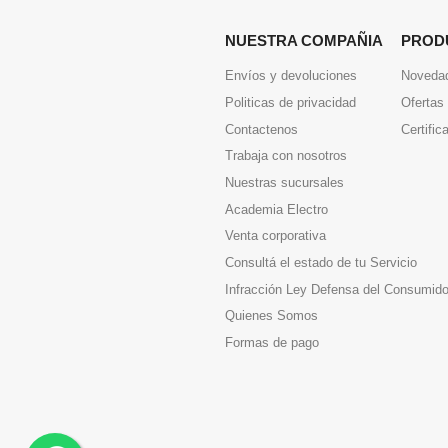
NUESTRA COMPAÑIA
PROD
Envíos y devoluciones
Noveda
Politicas de privacidad
Ofertas
Contactenos
Certific
Trabaja con nosotros
Nuestras sucursales
Academia Electro
Venta corporativa
Consultá el estado de tu Servicio
Infracción Ley Defensa del Consumido
Quienes Somos
Formas de pago