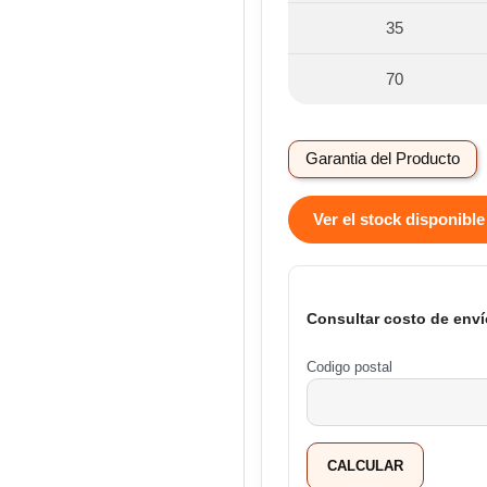
35
70
Garantia del Producto
Ver el stock disponible
Consultar costo de enví
Codigo postal
CALCULAR