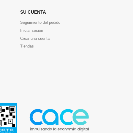
SU CUENTA
Seguimiento del pedido
Iniciar sesión
Crear una cuenta
Tiendas