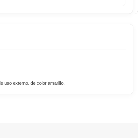
 uso externo, de color amarillo.