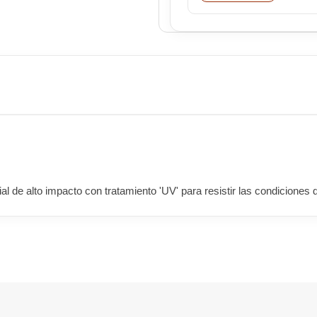
e alto impacto con tratamiento 'UV' para resistir las condiciones de