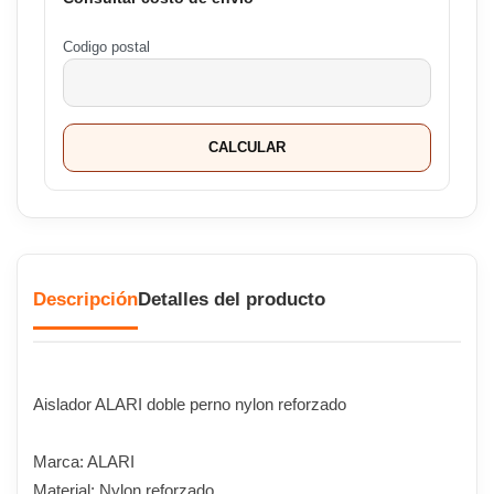
Codigo postal
CALCULAR
Descripción
Detalles del producto
Aislador ALARI doble perno nylon reforzado
Marca: ALARI
Material: Nylon reforzado