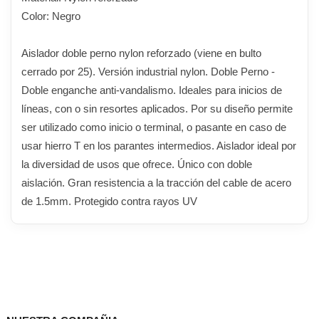
Color: Negro
Aislador doble perno nylon reforzado (viene en bulto
cerrado por 25). Versión industrial nylon. Doble Perno -
Doble enganche anti-vandalismo. Ideales para inicios de
líneas, con o sin resortes aplicados. Por su diseño permite
ser utilizado como inicio o terminal, o pasante en caso de
usar hierro T en los parantes intermedios. Aislador ideal por
la diversidad de usos que ofrece. Único con doble
aislación. Gran resistencia a la tracción del cable de acero
de 1.5mm. Protegido contra rayos UV