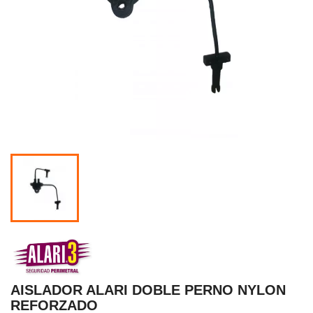
AISLADOR ALARI DOBLE PERNO NYLON
REFORZADO