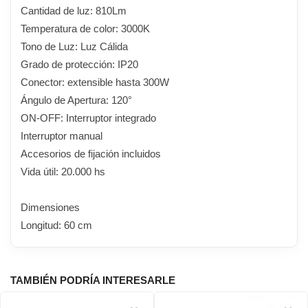
Cantidad de luz: 810Lm
Temperatura de color: 3000K
Tono de Luz: Luz Cálida
Grado de protección: IP20
Conector: extensible hasta 300W
Ángulo de Apertura: 120°
ON-OFF: Interruptor integrado
Interruptor manual
Accesorios de fijación incluidos
Vida útil: 20.000 hs
Dimensiones
Longitud: 60 cm
TAMBIÉN PODRÍA INTERESARLE