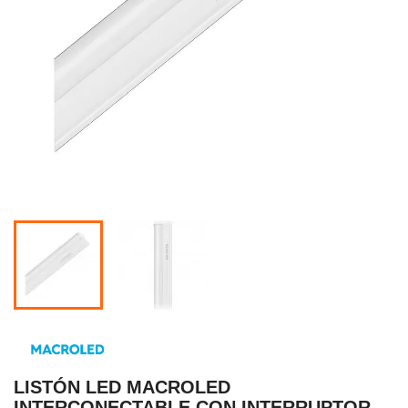
LISTÓN LED MACROLED
INTERCONECTABLE CON INTERRUPTOR