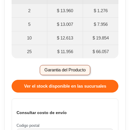
2
$ 13.960
$ 1.276
5
$ 13.007
$ 7.956
10
$ 12.613
$ 19.854
25
$ 11.956
$ 66.057
Garantia del Producto
Ver el stock disponible en las sucursales
Consultar costo de envío
Codigo postal