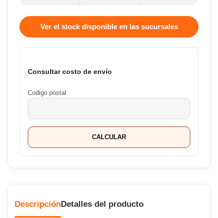
Ver el stock disponible en las sucursales
Consultar costo de envío
Codigo postal
CALCULAR
Descripción
Detalles del producto