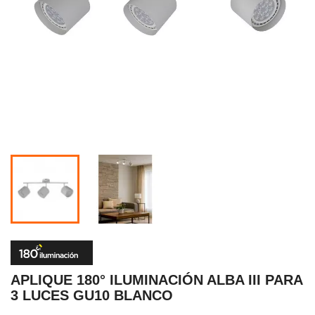
APLIQUE 180° ILUMINACIÓN ALBA III PARA
3 LUCES GU10 BLANCO