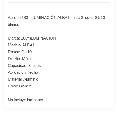
Aplique 180° ILUMINACIÓN ALBA III para 3 luces GU10
blanco
Marca: 180º ILUMINACIÓN
Modelo: ALBA III
Rosca: GU10
Diseño: Móvil
Capacidad: 3 luces
Aplicación: Techo
Material: Aluminio
Color: Blanco
No incluye lámparas.