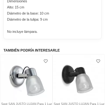
Dimensiones
Alto: 15 cm
Diámetro de la base: 10 cm
Diámetro de la tulipa: 9 cm
No incluye lámpara.
TAMBIÉN PODRÍA INTERESARLE
favorite_border
favorite_border
Spot SAN JUSTO LUJAN Para 1 Luz
Spot SAN JUSTO LUJAN Para 1 Luz