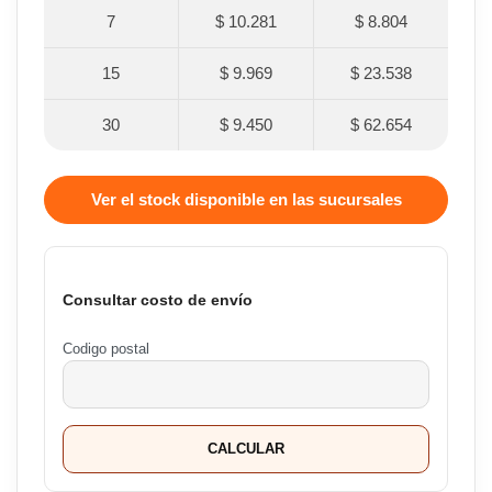
7
$ 10.281
$ 8.804
15
$ 9.969
$ 23.538
30
$ 9.450
$ 62.654
Ver el stock disponible en las sucursales
Consultar costo de envío
Codigo postal
CALCULAR