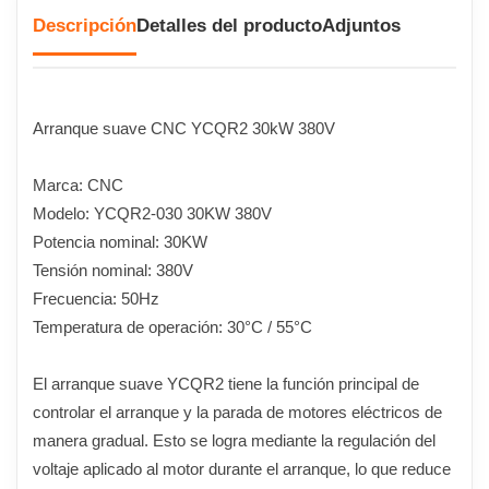
Descripción
Detalles del producto
Adjuntos
Arranque suave CNC YCQR2 30kW 380V
Marca: CNC
Modelo: YCQR2-030 30KW 380V
Potencia nominal: 30KW
Tensión nominal: 380V
Frecuencia: 50Hz
Temperatura de operación: 30°C / 55°C
El arranque suave YCQR2 tiene la función principal de
controlar el arranque y la parada de motores eléctricos de
manera gradual. Esto se logra mediante la regulación del
voltaje aplicado al motor durante el arranque, lo que reduce