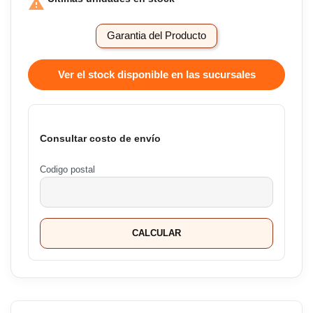

Garantia del Producto
Ver el stock disponible en las sucursales
Consultar costo de envío
Codigo postal
CALCULAR