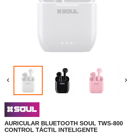


AURICULAR BLUETOOTH SOUL TWS-800
CONTROL TÁCTIL INTELIGENTE