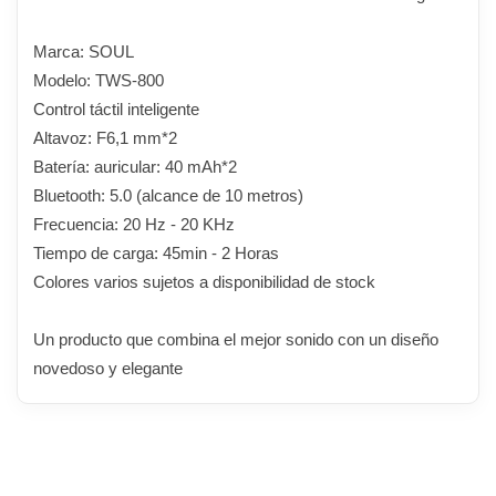
Marca: SOUL
Modelo: TWS-800
Control táctil inteligente
Altavoz: F6,1 mm*2
Batería: auricular: 40 mAh*2
Bluetooth: 5.0 (alcance de 10 metros)
Frecuencia: 20 Hz - 20 KHz
Tiempo de carga: 45min - 2 Horas
Colores varios sujetos a disponibilidad de stock
Un producto que combina el mejor sonido con un diseño
novedoso y elegante