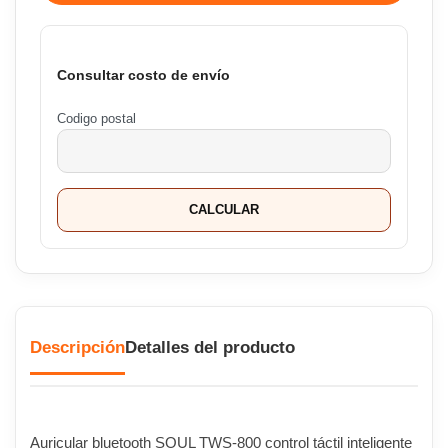
Consultar costo de envío
Codigo postal
CALCULAR
Descripción
Detalles del producto
Auricular bluetooth SOUL TWS-800 control táctil inteligente