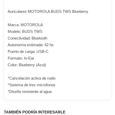
Auriculares MOTOROLA BUDS TWS Blueberry
Marca: MOTOROLA
Modelo: BUDS TWS
Conectividad: Bluetooth
Autonomía estimada: 42 hs
Puerto de carga: USB-C
Formato: In-Ear
Color: Blueberry (Azul)
*Cancelación activa de ruido
*Sistema de tres micrófonos
*Diseño resistente al agua
TAMBIÉN PODRÍA INTERESARLE