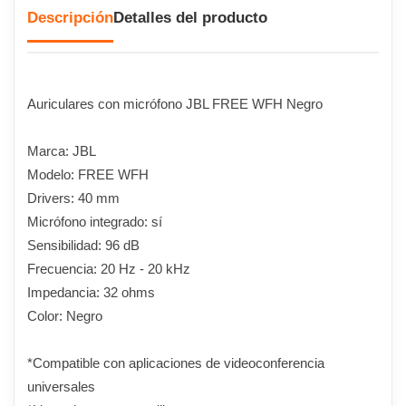
Descripción
Detalles del producto
Auriculares con micrófono JBL FREE WFH Negro
Marca: JBL
Modelo: FREE WFH
Drivers: 40 mm
Micrófono integrado: sí
Sensibilidad: 96 dB
Frecuencia: 20 Hz - 20 kHz
Impedancia: 32 ohms
Color: Negro
*Compatible con aplicaciones de videoconferencia
universales