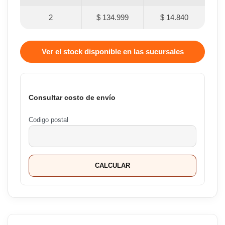
2
$ 134.999
$ 14.840
Ver el stock disponible en las sucursales
Consultar costo de envío
Codigo postal
CALCULAR