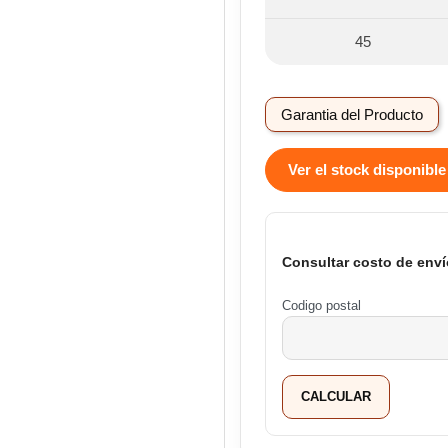
45
Garantia del Producto
Ver el stock disponible
Consultar costo de enví
Codigo postal
CALCULAR