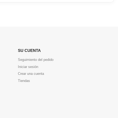
SU CUENTA
Seguimiento del pedido
Iniciar sesión
Crear una cuenta
Tiendas