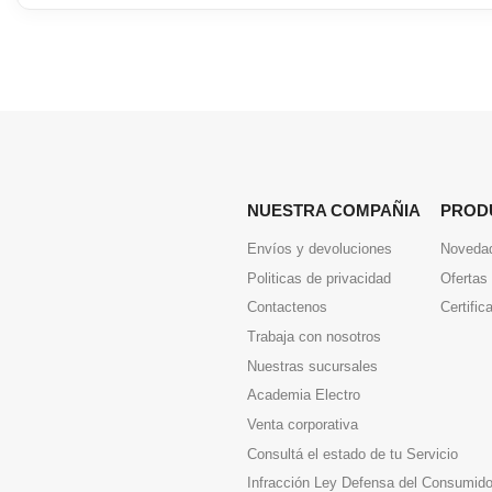
NUESTRA COMPAÑIA
PROD
Envíos y devoluciones
Noveda
Politicas de privacidad
Ofertas
Contactenos
Certific
Trabaja con nosotros
Nuestras sucursales
Academia Electro
Venta corporativa
Consultá el estado de tu Servicio
Infracción Ley Defensa del Consumido