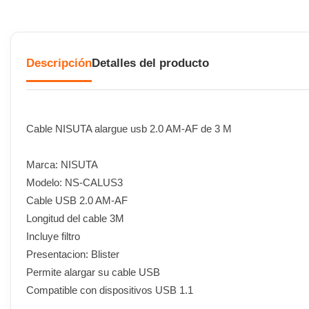
Descripción
Detalles del producto
Cable NISUTA alargue usb 2.0 AM-AF de 3 M
Marca: NISUTA
Modelo: NS-CALUS3
Cable USB 2.0 AM-AF
Longitud del cable 3M
Incluye filtro
Presentacion: Blister
Permite alargar su cable USB
Compatible con dispositivos USB 1.1