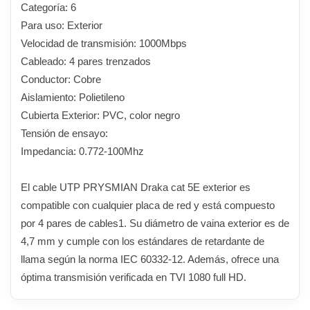
Categoría: 6
Para uso: Exterior
Velocidad de transmisión: 1000Mbps
Cableado: 4 pares trenzados
Conductor: Cobre
Aislamiento: Polietileno
Cubierta Exterior: PVC, color negro
Tensión de ensayo:
Impedancia: 0.772-100Mhz
El cable UTP PRYSMIAN Draka cat 5E exterior es
compatible con cualquier placa de red y está compuesto
por 4 pares de cables1. Su diámetro de vaina exterior es de
4,7 mm y cumple con los estándares de retardante de
llama según la norma IEC 60332-12. Además, ofrece una
óptima transmisión verificada en TVI 1080 full HD.