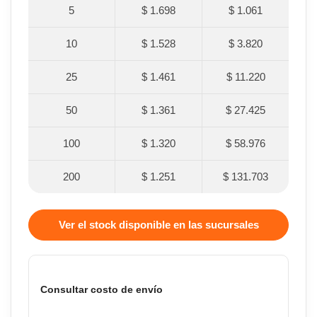
5
$ 1.698
$ 1.061
10
$ 1.528
$ 3.820
25
$ 1.461
$ 11.220
50
$ 1.361
$ 27.425
100
$ 1.320
$ 58.976
200
$ 1.251
$ 131.703
Ver el stock disponible en las sucursales
Consultar costo de envío