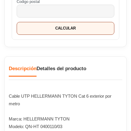
Codigo postal
CALCULAR
Descripción
Detalles del producto
Cable UTP HELLERMANN TYTON Cat 6 exterior por
metro
Marca: HELLERMANN TYTON
Modelo: QN-HT 0400110/03