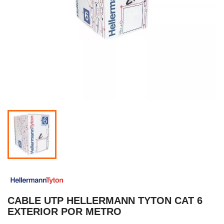
CABLE UTP HELLERMANN TYTON CAT 6
EXTERIOR POR METRO