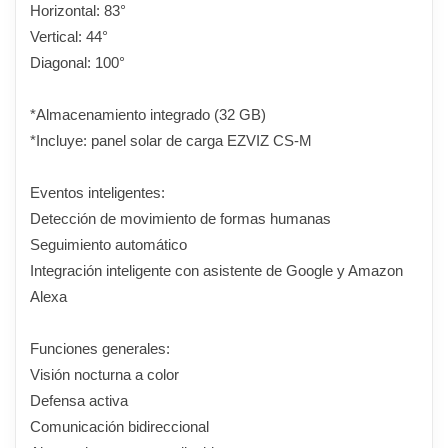
Horizontal: 83°
Vertical: 44°
Diagonal: 100°
*Almacenamiento integrado (32 GB)
*Incluye: panel solar de carga EZVIZ CS-M
Eventos inteligentes:
Detección de movimiento de formas humanas
Seguimiento automático
Integración inteligente con asistente de Google y Amazon
Alexa
Funciones generales:
Visión nocturna a color
Defensa activa
Comunicación bidireccional