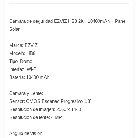
Cámara de seguridad EZVIZ HB8 2K+ 10400mAh + Panel
Solar
Marca: EZVIZ
Modelo: HB8
Tipo: Domo
Interfaz: Wi-Fi
Batería: 10400 mAh
Cámara y Lente:
Sensor: CMOS Escaneo Progresivo 1/3''
Resolución de imágen: 2560 x 1440
Resolución de lente: 4 MP
Ángulo de visión: