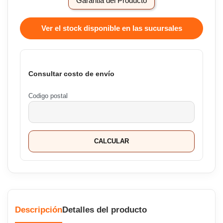
Garantia del Producto
Ver el stock disponible en las sucursales
Consultar costo de envío
Codigo postal
CALCULAR
Descripción
Detalles del producto