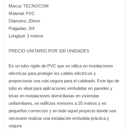
Marca: TECNOCOM
Material: PVC
Diámetro: 20mm
Pulgadas: 3/4'
Longitud: 3 metros
PRECIO UNITARIO POR 100 UNIDADES
Es un tubo rígido de PVC que se utiliza en instalaciones
eléctricas para proteger los cables eléctricos y
proporcionar una ruta segura para el cableado. Este tipo de
tubo es ideal para aplicaciones embutidas en paredes y
losas en instalaciones domiciliarias en viviendas
unifamiliares, en edificios menores a 25 metros y en
pequeños comercios y en todo aquel proyecto donde sea
necesario realizar una instalación embutida práctica y
segura