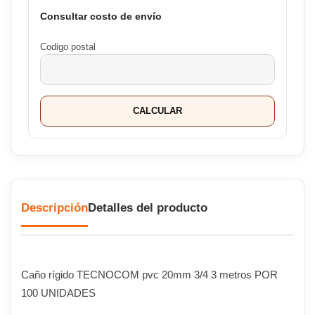
Consultar costo de envío
Codigo postal
CALCULAR
Descripción
Detalles del producto
Caño rígido TECNOCOM pvc 20mm 3/4 3 metros POR
100 UNIDADES