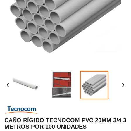


CAÑO RÍGIDO TECNOCOM PVC 20MM 3/4 3
METROS POR 100 UNIDADES