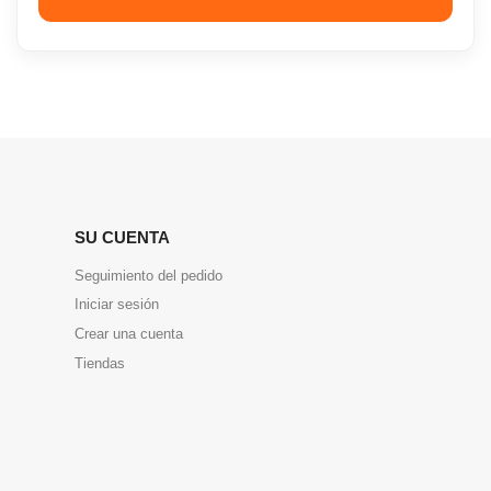
SU CUENTA
Seguimiento del pedido
Iniciar sesión
Crear una cuenta
Tiendas