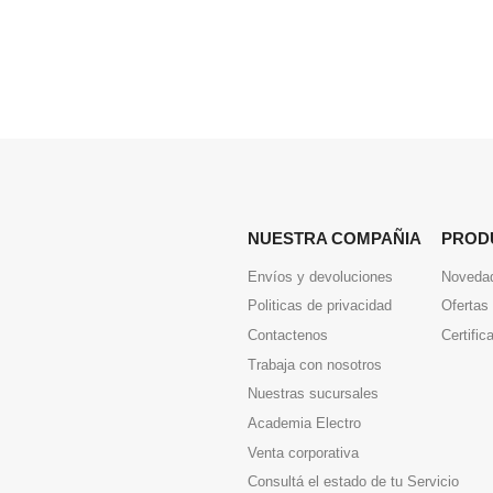
NUESTRA COMPAÑIA
PROD
Envíos y devoluciones
Noveda
Politicas de privacidad
Ofertas
Contactenos
Certific
Trabaja con nosotros
Nuestras sucursales
Academia Electro
Venta corporativa
Consultá el estado de tu Servicio