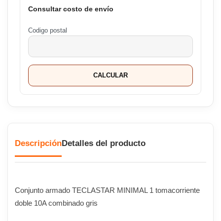
Consultar costo de envío
Codigo postal
CALCULAR
Descripción
Detalles del producto
Conjunto armado TECLASTAR MINIMAL 1 tomacorriente
doble 10A combinado gris