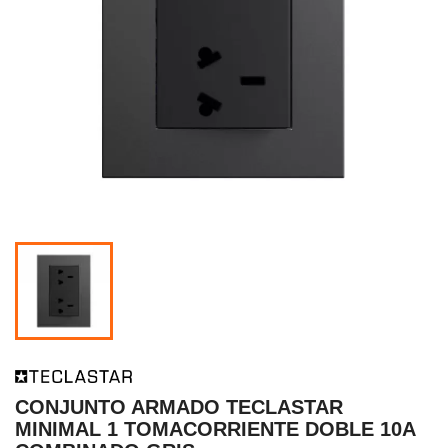
CONJUNTO ARMADO TECLASTAR
MINIMAL 1 TOMACORRIENTE DOBLE 10A