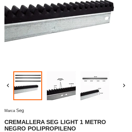


Seg
Marca
CREMALLERA SEG LIGHT 1 METRO
NEGRO POLIPROPILENO