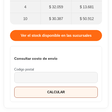
4
$ 32.059
$ 13.681
10
$ 30.387
$ 50.912
Ver el stock disponible en las sucursales
Consultar costo de envío
Codigo postal
CALCULAR