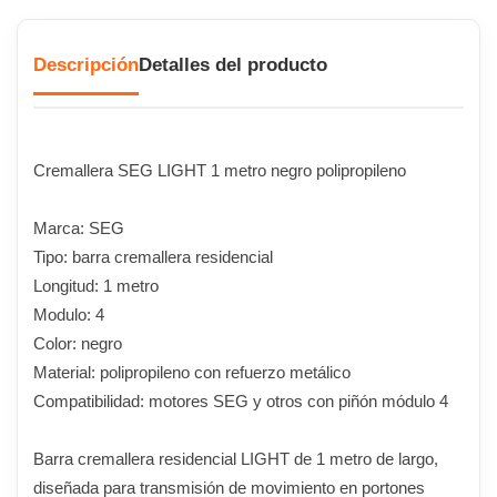
Descripción
Detalles del producto
Cremallera SEG LIGHT 1 metro negro polipropileno
Marca: SEG
Tipo: barra cremallera residencial
Longitud: 1 metro
Modulo: 4
Color: negro
Material: polipropileno con refuerzo metálico
Compatibilidad: motores SEG y otros con piñón módulo 4
Barra cremallera residencial LIGHT de 1 metro de largo,
diseñada para transmisión de movimiento en portones