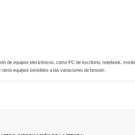
ción de equipos electrónicos, como PC de escritorio, notebook, mon
y otros equipos sensibles a las variaciones de tensión