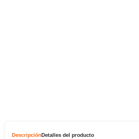
Descripción
Detalles del producto