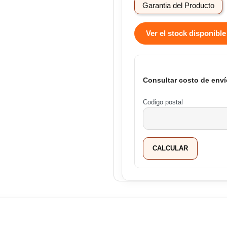
Garantia del Producto
Ver el stock disponible
Consultar costo de enví
Codigo postal
CALCULAR