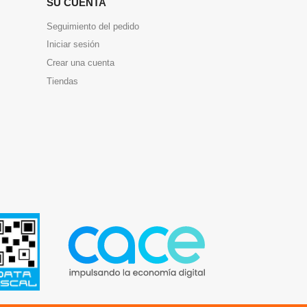
SU CUENTA
Seguimiento del pedido
Iniciar sesión
Crear una cuenta
Tiendas