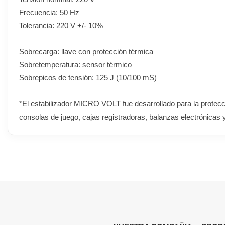
Frecuencia: 50 Hz
Tolerancia: 220 V +/- 10%
Sobrecarga: llave con protección térmica
Sobretemperatura: sensor térmico
Sobrepicos de tensión: 125 J (10/100 mS)
*El estabilizador MICRO VOLT fue desarrollado para la protec
consolas de juego, cajas registradoras, balanzas electrónicas 