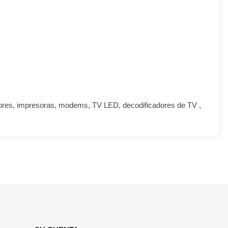
itores, impresoras, modems, TV LED, decodificadores de TV ,