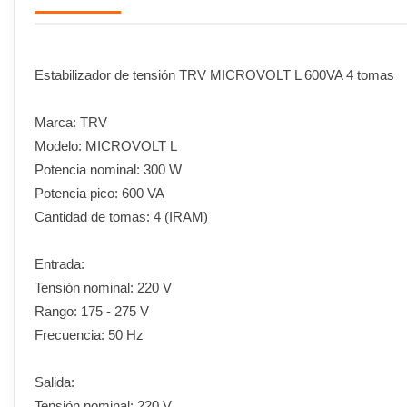
Estabilizador de tensión TRV MICROVOLT L 600VA 4 tomas
Marca: TRV
Modelo: MICROVOLT L
Potencia nominal: 300 W
Potencia pico: 600 VA
Cantidad de tomas: 4 (IRAM)
Entrada:
Tensión nominal: 220 V
Rango: 175 - 275 V
Frecuencia: 50 Hz
Salida:
Tensión nominal: 220 V