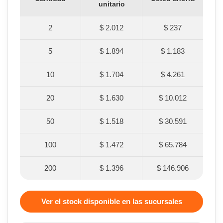
unitario
2
$ 2.012
$ 237
5
$ 1.894
$ 1.183
10
$ 1.704
$ 4.261
20
$ 1.630
$ 10.012
50
$ 1.518
$ 30.591
100
$ 1.472
$ 65.784
200
$ 1.396
$ 146.906
Ver el stock disponible en las sucursales