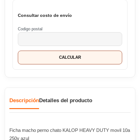
Consultar costo de envío
Codigo postal
CALCULAR
Descripción
Detalles del producto
Ficha macho perno chato KALOP HEAVY DUTY movil 10a
250v azul