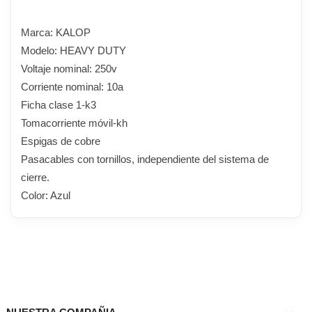
Marca: KALOP
Modelo: HEAVY DUTY
Voltaje nominal: 250v
Corriente nominal: 10a
Ficha clase 1-k3
Tomacorriente móvil-kh
Espigas de cobre
Pasacables con tornillos, independiente del sistema de
cierre.
Color: Azul