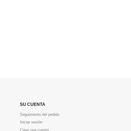
SU CUENTA
Seguimiento del pedido
Iniciar sesión
Crear una cuenta