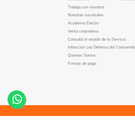
Trabaja con nosotros
Nuestras sucursales
Academia Electro
Venta corporativa
Consultá el estado de tu Servicio
Infracción Ley Defensa del Consumido
Quienes Somos
Formas de pago
.
.