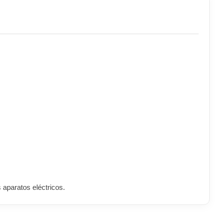
 aparatos eléctricos.