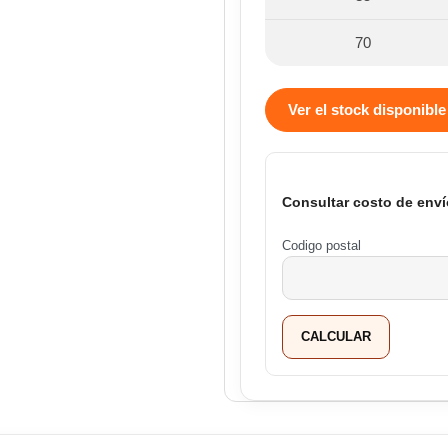
70
Ver el stock disponible
Consultar costo de enví
Codigo postal
CALCULAR