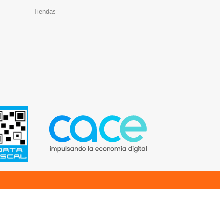
Tiendas