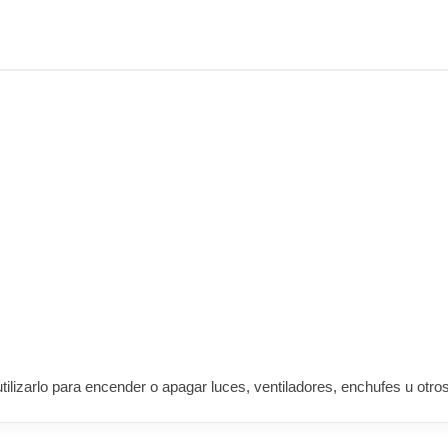
tilizarlo para encender o apagar luces, ventiladores, enchufes u otros