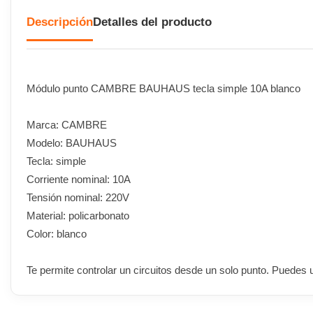
Descripción
Detalles del producto
Módulo punto CAMBRE BAUHAUS tecla simple 10A blanco
Marca: CAMBRE
Modelo: BAUHAUS
Tecla: simple
Corriente nominal: 10A
Tensión nominal: 220V
Material: policarbonato
Color: blanco
Te permite controlar un circuitos desde un solo punto. Puedes u