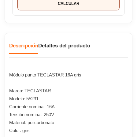
CALCULAR
Descripción
Detalles del producto
Módulo punto TECLASTAR 16A gris
Marca: TECLASTAR
Modelo: 55231
Corriente nominal: 16A
Tensión nominal: 250V
Material: policarbonato
Color: gris