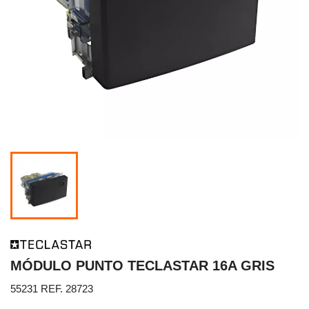
MÓDULO PUNTO TECLASTAR 16A GRIS
55231 REF. 28723