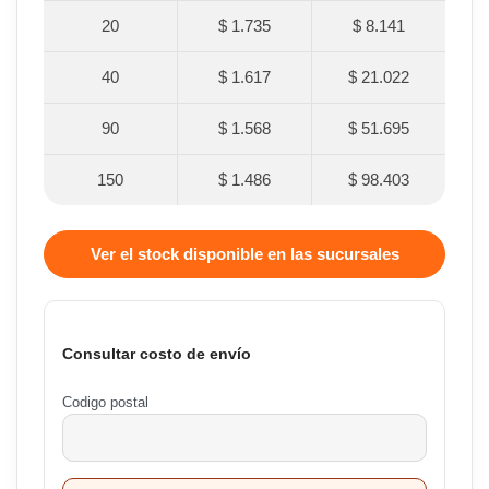
20
$ 1.735
$ 8.141
40
$ 1.617
$ 21.022
90
$ 1.568
$ 51.695
150
$ 1.486
$ 98.403
Ver el stock disponible en las sucursales
Consultar costo de envío
Codigo postal