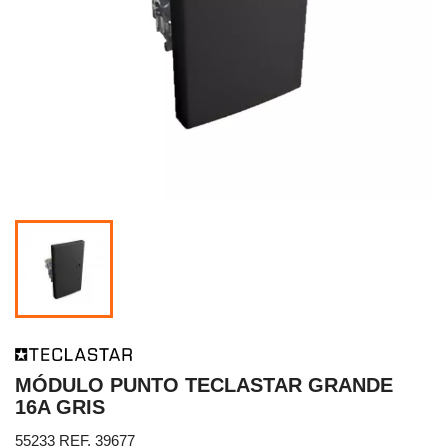
MÓDULO PUNTO TECLASTAR GRANDE
16A GRIS
55233 REF. 39677