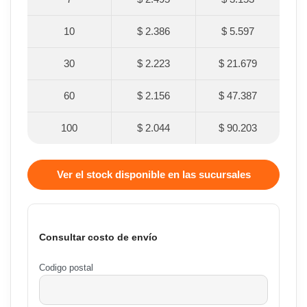
10
$ 2.386
$ 5.597
30
$ 2.223
$ 21.679
60
$ 2.156
$ 47.387
100
$ 2.044
$ 90.203
Ver el stock disponible en las sucursales
Consultar costo de envío
Codigo postal