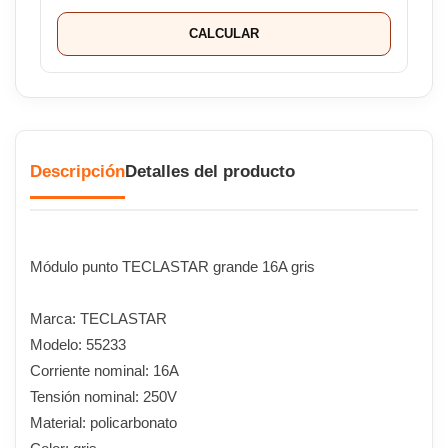
CALCULAR
Descripción
Detalles del producto
Módulo punto TECLASTAR grande 16A gris
Marca: TECLASTAR
Modelo: 55233
Corriente nominal: 16A
Tensión nominal: 250V
Material: policarbonato