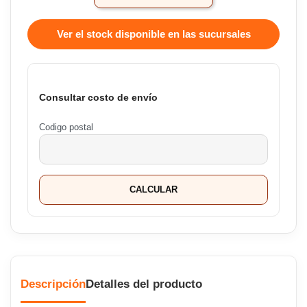
Ver el stock disponible en las sucursales
Consultar costo de envío
Codigo postal
CALCULAR
Descripción
Detalles del producto