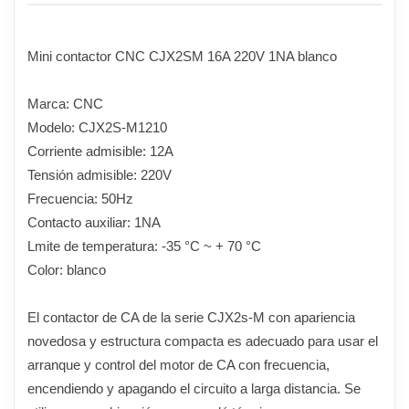
Mini contactor CNC CJX2SM 16A 220V 1NA blanco
Marca: CNC
Modelo: CJX2S-M1210
Corriente admisible: 12A
Tensión admisible: 220V
Frecuencia: 50Hz
Contacto auxiliar: 1NA
Lmite de temperatura: -35 °C ~ + 70 °C
Color: blanco
El contactor de CA de la serie CJX2s-M con apariencia
novedosa y estructura compacta es adecuado para usar el
arranque y control del motor de CA con frecuencia,
encendiendo y apagando el circuito a larga distancia. Se