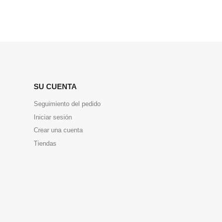
SU CUENTA
Seguimiento del pedido
Iniciar sesión
Crear una cuenta
Tiendas