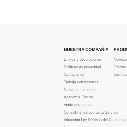
NUESTRA COMPAÑIA
PROD
Envíos y devoluciones
Noveda
Politicas de privacidad
Ofertas
Contactenos
Certific
Trabaja con nosotros
Nuestras sucursales
Academia Electro
Venta corporativa
Consultá el estado de tu Servicio
Infracción Ley Defensa del Consumido