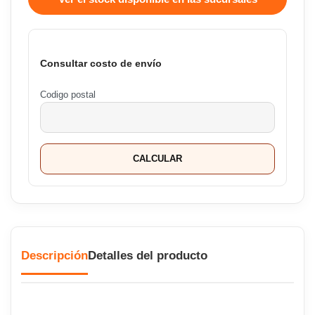
Consultar costo de envío
Codigo postal
CALCULAR
Descripción
Detalles del producto