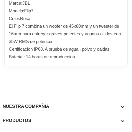
Marca:JBL
Modelo:Flip7
Color.Rosa
El Flip 7 combina un woofer de 45x80mm y un tweeter de
16mm para entregar graves potentes y agudos nitidos con
35W RMS de potencia
Certificacion IP68, A prueba de agua , polvo y caidas
Bateria : 14 horas de reproduccion.

NUESTRA COMPAÑIA

PRODUCTOS