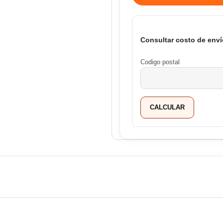
Consultar costo de enví
Codigo postal
CALCULAR