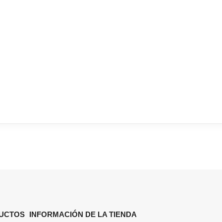
UCTOS
INFORMACIÓN DE LA TIENDA