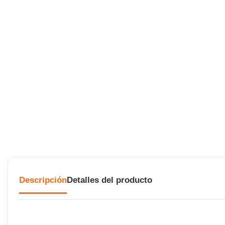
Descripción
Detalles del producto