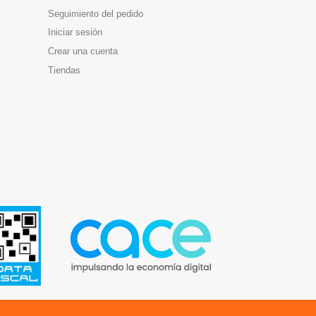
Seguimiento del pedido
Iniciar sesión
Crear una cuenta
Tiendas