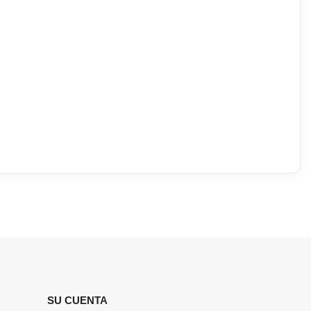
SU CUENTA