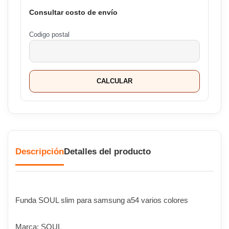
Consultar costo de envío
Codigo postal
CALCULAR
Descripción
Detalles del producto
Funda SOUL slim para samsung a54 varios colores
Marca: SOUL