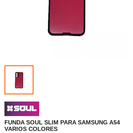
FUNDA SOUL SLIM PARA SAMSUNG A54
VARIOS COLORES