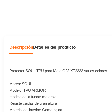
Descripción
Detalles del producto
Protector SOUL TPU para Moto G23 XT2333 varios colores
Marca: SOUL
Modelo: TPU ARMOR
modelo de la funda: motorola
Resiste caidas de gran altura
Material del interior: Goma rigida