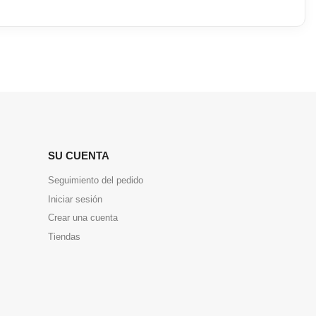
SU CUENTA
Seguimiento del pedido
Iniciar sesión
Crear una cuenta
Tiendas