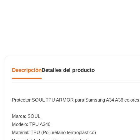
Descripción
Detalles del producto
Protector SOUL TPU ARMOR para Samsung A34 A36 colores 
Marca: SOUL
Modelo: TPU A346
Material: TPU (Poliuretano termoplástico)