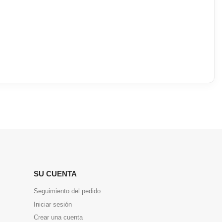
SU CUENTA
Seguimiento del pedido
Iniciar sesión
Crear una cuenta