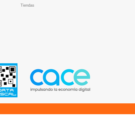
Tiendas