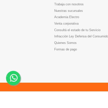
Trabaja con nosotros
Nuestras sucursales
Academia Electro
Venta corporativa
Consultá el estado de tu Servicio
Infracción Ley Defensa del Consumido
Quienes Somos
Formas de pago
.
.