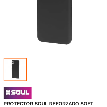
PROTECTOR SOUL REFORZADO SOFT