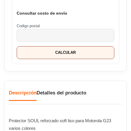
Consultar costo de envío
Codigo postal
CALCULAR
Descripción
Detalles del producto
Protector SOUL reforzado soft liso para Motorola G23
varios colores