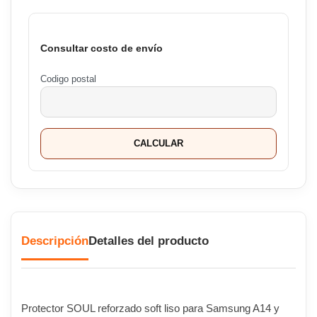
Consultar costo de envío
Codigo postal
CALCULAR
Descripción
Detalles del producto
Protector SOUL reforzado soft liso para Samsung A14 y