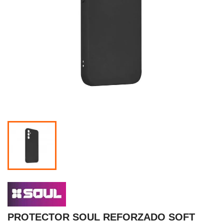
PROTECTOR SOUL REFORZADO SOFT